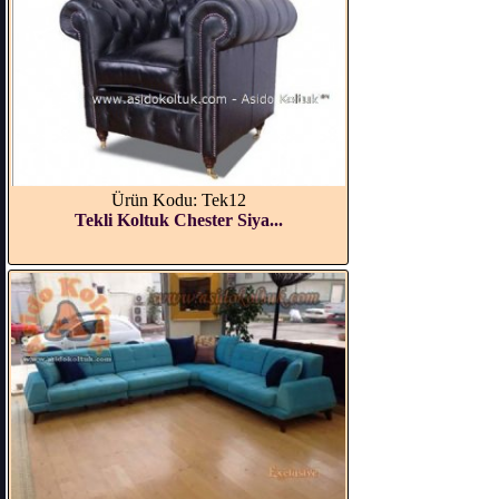
Ürün Kodu: Tek12
Tekli Koltuk Chester Siya...