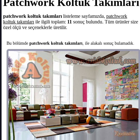
Patchwork Koltuk Takımları
patchwork koltuk takımları
listeleme sayfamızda,
patchwork
koltuk takımları
ile ilgili toplam:
11
sonuç bulundu. Tüm ürünler size
özel ölçü ve seçeneklerle üretilir.
Bu bölümde
patchwork koltuk takımları
, ile alakalı sonuç bulamadık.