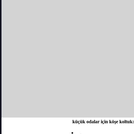
küçük odalar için köşe koltuk: