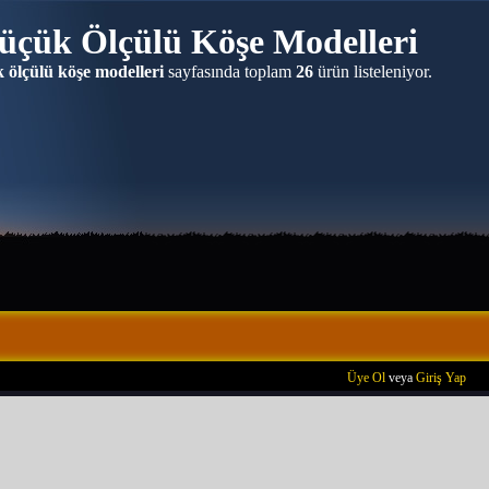
üçük Ölçülü Köşe Modelleri
 ölçülü köşe modelleri
sayfasında toplam
26
ürün listeleniyor.
Üye Ol
veya
Giriş Yap