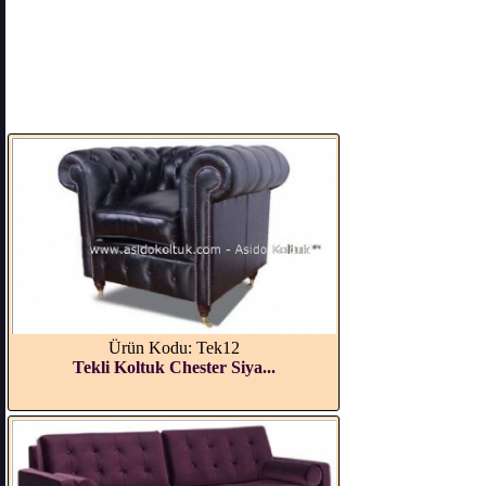
Ürün Kodu: Tek12
Tekli Koltuk Chester Siya...