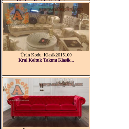
Modern Deri Koltuk Takımı...
Ürün Kodu: Klasik2015100
Kral Koltuk Takımı Klasik...