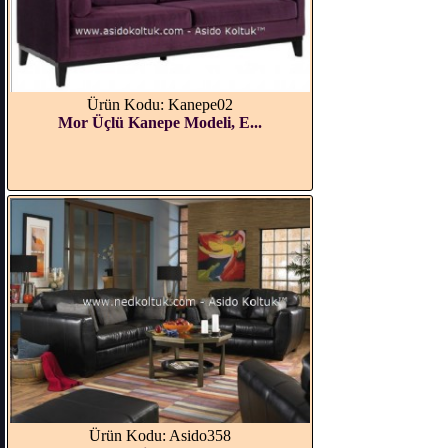
Ürün Kodu: Kanepe02
Mor Üçlü Kanepe Modeli, E...
Ürün Kodu: Asido358