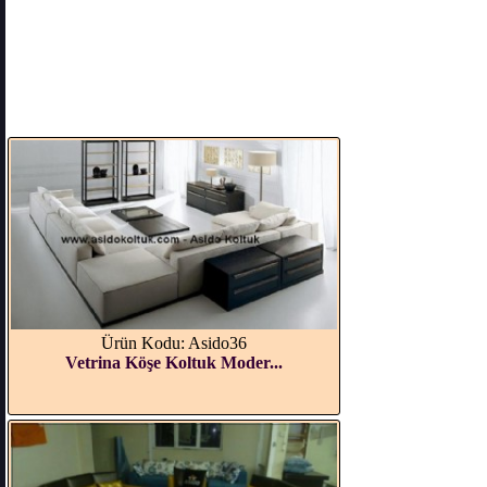
Ürün Kodu: Asido36
Vetrina Köşe Koltuk Moder...