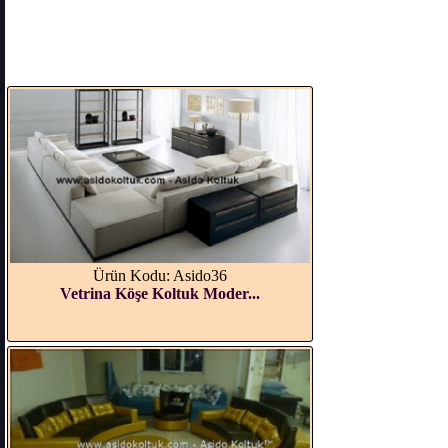
Ürün Kodu: Asido36
Vetrina Köşe Koltuk Moder...