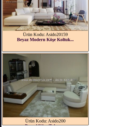
Ürün Kodu: Asido20159
Beyaz Modern Köşe Koltuk...
Ürün Kodu: Asido200
Pascal Köşe Takımı...