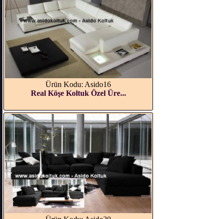
Ürün Kodu: Asido16
Real Köşe Koltuk Özel Üre...