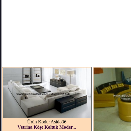
Ürün Kodu: Asido36
Vetrina Köşe Koltuk Moder...