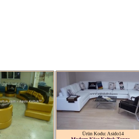
Ürün Kodu: Asido14