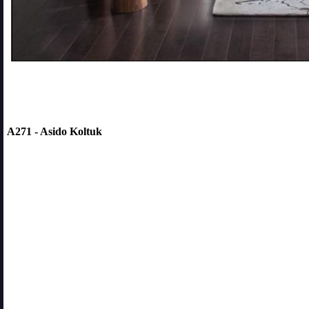
A271 - Asido Koltuk