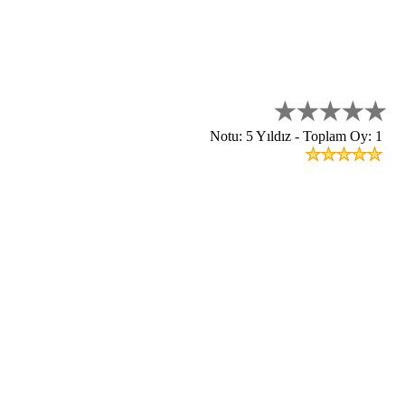
Notu: 5 Yıldız - Toplam Oy: 1