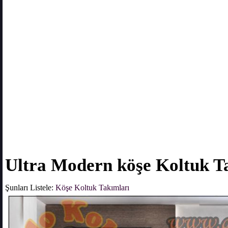
Ultra Modern köşe Koltuk T
Şunları Listele:
Köşe Koltuk Takımları