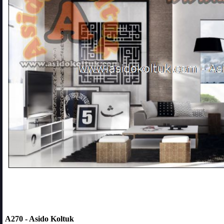
A270 - Asido Koltuk