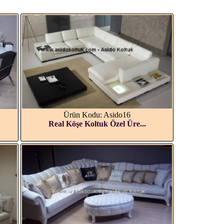
Ürün Kodu: Asido16
Real Köşe Koltuk Özel Üre...